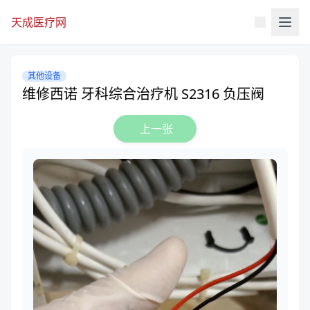
天成医疗网
其他设备
维修西诺 牙科综合治疗机 S2316 负压阀
上一张