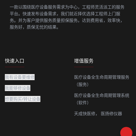
一款以围绕医疗设备服务需求为中心，工程师灵活派工的服务
平台。快速发布设备需求，我们就近择优选择工程师上门服
务。并为客户提供服务质量担保服务。达到费用省，效率快，
服务好，质保无忧的结果。
快速入口
增值服务
我有设备要维修
医疗设备全生命周期管理服务
（服务）
我能够修设备
医疗设备全生命周期管理系统
想要购买/转让设备
（软件）
天成快医修，
医扬修仪器