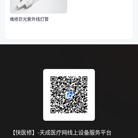
维修巨光紫外线灯管
【快医修】-天成医疗网线上设备服务平台