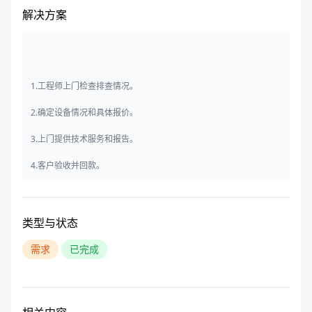
解决方案
1.工程师上门检查排查情况。
2.确定设备情况和具体报价。
3.上门提供技术服务和报告。
4.客户验收并回款。
类型与状态
需求
已完成