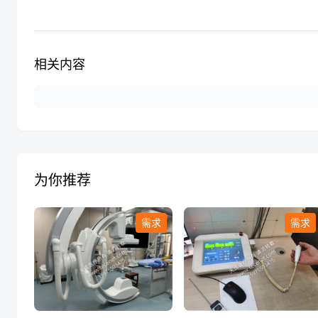
相关内容
为你推荐
需求
需求