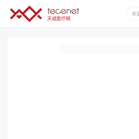
天成医疗网