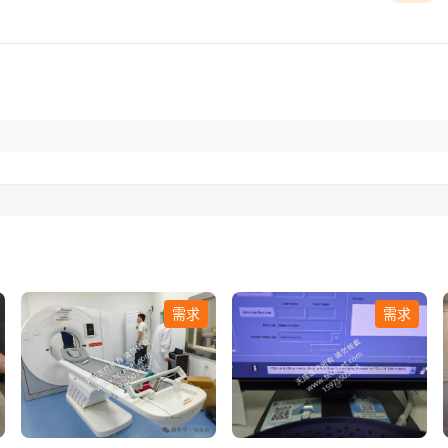
需求
需求