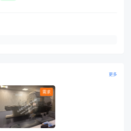
更多
需求