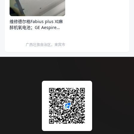
维修德尔格Fabius plus XI麻
醉机氧电池；GE Aespire
View氧电池。
广西壮族自治区，来宾市