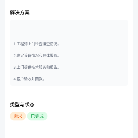
解决方案
1.工程师上门检查排查情况。
2.确定设备情况和具体报价。
3.上门提供技术服务和报告。
4.客户验收并回款。
类型与状态
需求
已完成