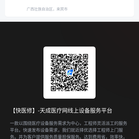
广西壮族自治区，来宾市
【快医修】-天成医疗网线上设备服务平台
一款以围绕医疗设备服务需求为中心，工程师灵活派工的服务
平台。快速发布设备需求，我们就近择优选择工程师上门服
务。并为客户提供服务质量担保服务。达到费用省，效率快，