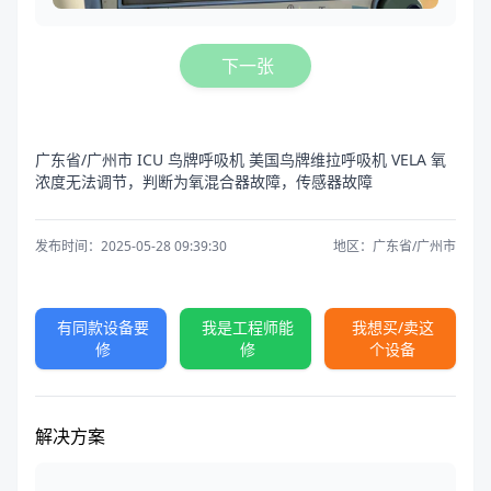
下一张
广东省/广州市 ICU 鸟牌呼吸机 美国鸟牌维拉呼吸机 VELA 氧
浓度无法调节，判断为氧混合器故障，传感器故障
发布时间：2025-05-28 09:39:30
地区：广东省/广州市
有同款设备要
我是工程师能
我想买/卖这
修
修
个设备
解决方案