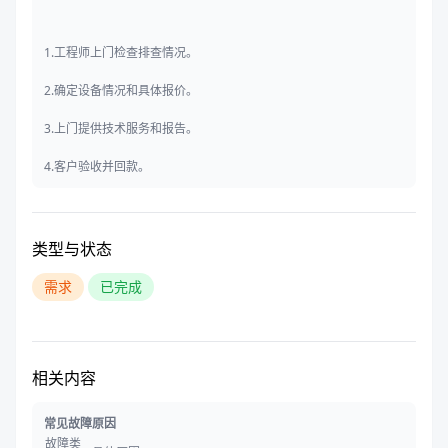
1.工程师上门检查排查情况。
2.确定设备情况和具体报价。
3.上门提供技术服务和报告。
4.客户验收并回款。
类型与状态
需求
已完成
相关内容
常见故障原因
故障类