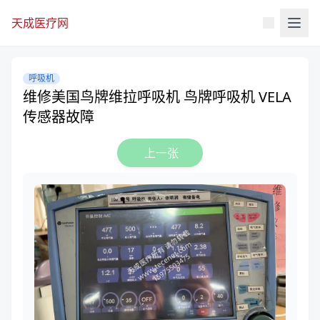
天成医疗网
呼吸机
维修美国鸟牌维拉呼吸机 鸟牌呼吸机 VELA
传感器故障
上一张