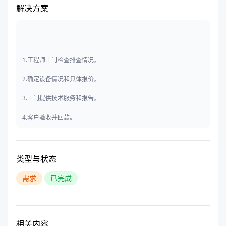
解决方案
1.工程师上门检查排查情况。
2.确定设备情况和具体报价。
3.上门提供技术服务和报告。
4.客户验收并回款。
类型与状态
需求
已完成
相关内容