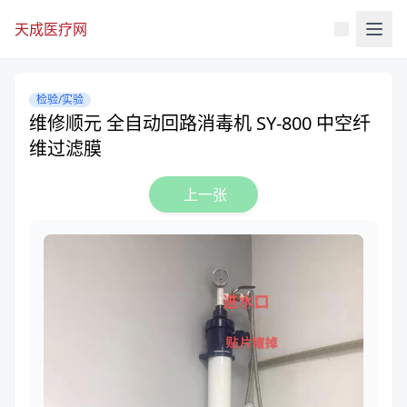
天成医疗网
检验/实验
维修顺元 全自动回路消毒机 SY-800 中空纤
维过滤膜
上一张