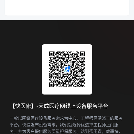
【快医修】-天成医疗网线上设备服务平台
一款以围绕医疗设备服务需求为中心，工程师灵活派工的服务
平台。快速发布设备需求，我们就近择优选择工程师上门服
务。并为客户提供服务质量担保服务。达到费用省，效率快，