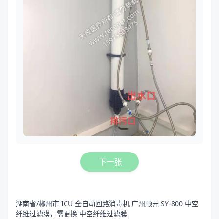
下一张
湖南省/郴州市 ICU 全自动回路消毒机 广州顺元 SY-800 中空
纤维过滤膜，需更换 中空纤维过滤膜