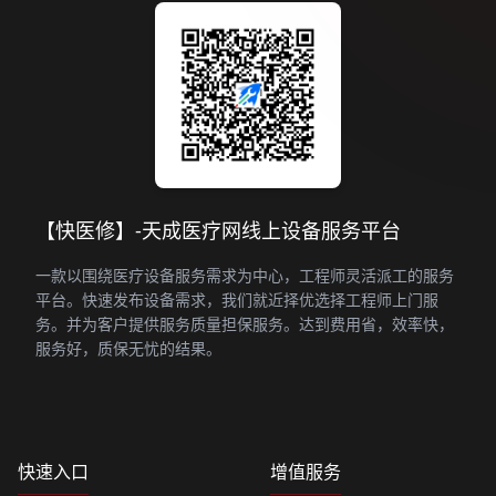
【快医修】-天成医疗网线上设备服务平台
一款以围绕医疗设备服务需求为中心，工程师灵活派工的服务
平台。快速发布设备需求，我们就近择优选择工程师上门服
务。并为客户提供服务质量担保服务。达到费用省，效率快，
服务好，质保无忧的结果。
快速入口
增值服务