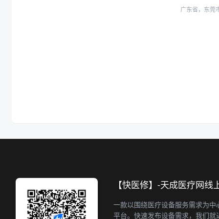
广东省，东莞
【快医修】-天成医疗网线
一款以围绕医疗设备服务需求为中
平台。快速发布设备需求，我们就