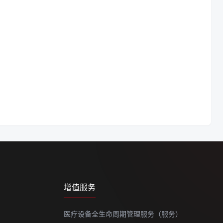
增值服务
医疗设备全生命周期管理服务（服务）