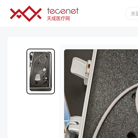
天成医疗网