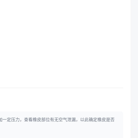
加一定压力，查看橡皮部位有无空气泄漏，以此确定橡皮是否