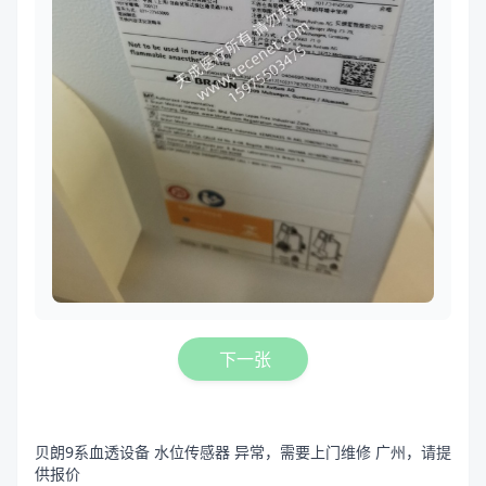
下一张
贝朗9系血透设备 水位传感器 异常，需要上门维修 广州，请提
供报价