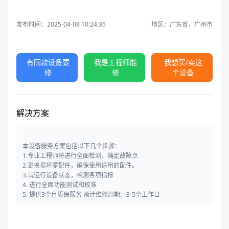
发布时间：2025-04-08 10:24:35
地区：广东省，广州市
有同款设备要
我是工程师能
我想买/卖这
修
修
个设备
解决方案
本设备服务方案包括以下几个步骤：
1.专业工程师将进行全面检测，确定故障点
2.更换损坏零配件，确保使用适用的配件。
3.试运行设备状态，检测各项指标
4. 进行全面功能测试和校准
5. 提供3个月质保服务 预计维修周期：3-5个工作日