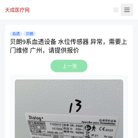
天成医疗网
血透
贝朗
贝朗9系血透设备 水位传感器 异常，需要上
门维修 广州，请提供报价
上一张