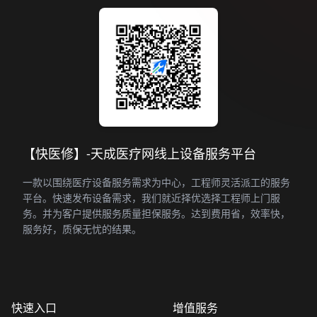
【快医修】-天成医疗网线上设备服务平台
一款以围绕医疗设备服务需求为中心，工程师灵活派工的服务
平台。快速发布设备需求，我们就近择优选择工程师上门服
务。并为客户提供服务质量担保服务。达到费用省，效率快，
服务好，质保无忧的结果。
快速入口
增值服务