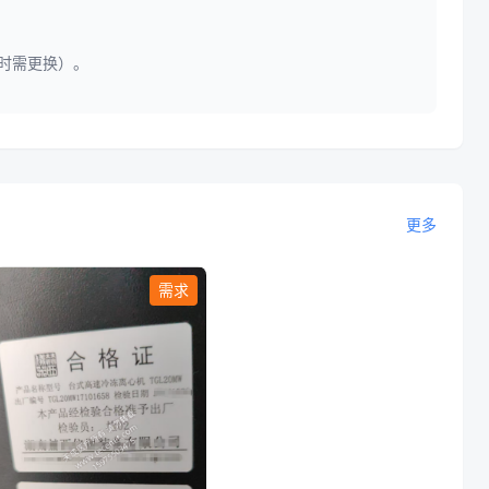
 时需更换）。
更多
需求