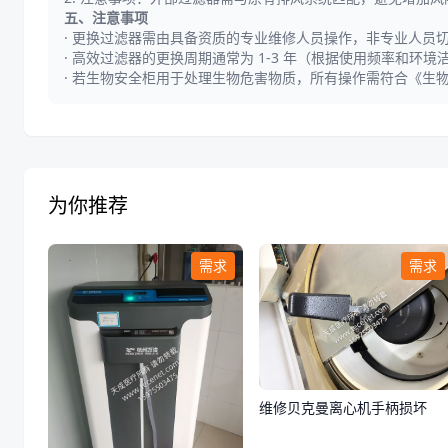
五、注意事项
· 更换过滤器需由具备资质的专业维修人员操作，非专业人员
· 高效过滤器的更换周期通常为 1-3 年（根据使用频率和环
· 若生物安全柜用于处理生物危害物质，所有操作需符合《生物安全
为你推荐
需求
需求
维修贝克曼离心机手柄损坏