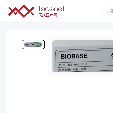
天成医疗网