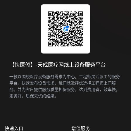
【快医修】-天成医疗网线上设备服务平台
一款以围绕医疗设备服务需求为中心，工程师灵活派工的服务
平台。快速发布设备需求，我们就近择优选择工程师上门服
务。并为客户提供服务质量担保服务。达到费用省，效率快，
服务好，质保无忧的结果。
快速入口
增值服务