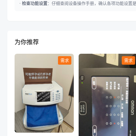
·
检查功能设置
：仔细查阅设备操作手册，确认各项功能设置
为你推荐
需求
需求