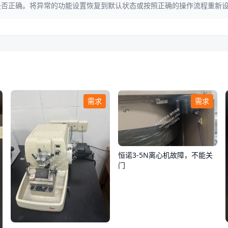
是否正确。将异常的功能设置恢复到默认状态或按照正确的操作流程重新
需求
需求
恒诺3-5N离心机故障，不能关
门