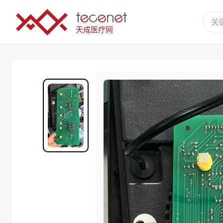
天成医疗网