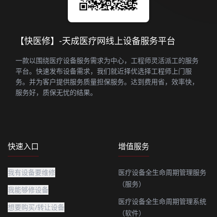
【快医修】-天成医疗网线上设备服务平台
一款以围绕医疗设备服务需求为中心，工程师灵活派工的服务
平台。快速发布设备需求，我们就近择优选择工程师上门服
务。并为客户提供服务质量担保服务。达到费用省，效率快，
服务好，质保无忧的结果。
快速入口
增值服务
我有设备要维修
医疗设备全生命周期管理服务
（服务）
我能够修设备
医疗设备全生命周期管理系统
想要购买/转让设备
（软件）