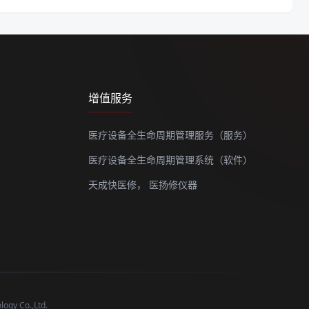
增值服务
医疗设备全生命周期管理服务（服务）
医疗设备全生命周期管理系统（软件）
天成快医修，
医扬修仪器
y Co.,Ltd.