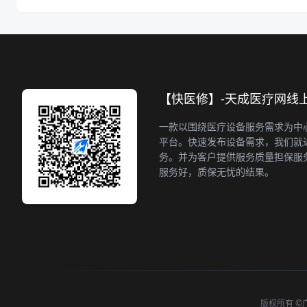
【快医修】-天成医疗网线
一款以围绕医疗设备服务需求为中
平台。快速发布设备需求，我们就
务。并为客户提供服务质量担保服
服务好，质保无忧的结果。
版权所有 ©广州天