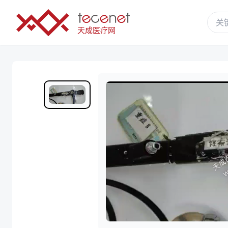
天成医疗网