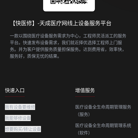
【快医修】-天成医疗网线上设备服务平台
一款以围绕医疗设备服务需求为中心，工程师灵活派工的服务
平台。快速发布设备需求，我们就近择优选择工程师上门服
务。并为客户提供服务质量担保服务。达到费用省，效率快，
服务好，质保无忧的结果。
快速入口
增值服务
我有设备要维修
医疗设备全生命周期管理服务
（服务）
我能够修设备
医疗设备全生命周期管理系统
想要购买/转让设备
（软件）