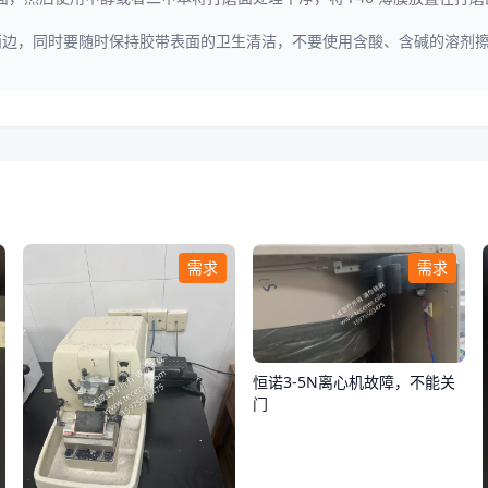
两边，同时要随时保持胶带表面的卫生清洁，不要使用含酸、含碱的溶剂
需求
需求
恒诺3-5N离心机故障，不能关
门