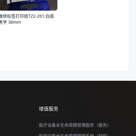
维修标签打印纸TZ2-261;白底
黑字 36mm
增值服务
医疗设备全生命周期管理服务（服务）
医疗设备全生命周期管理系统（软件）