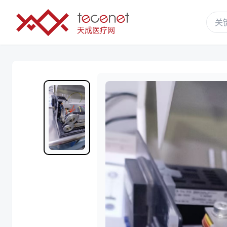
天成医疗网