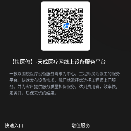
【快医修】-天成医疗网线上设备服务平台
一款以围绕医疗设备服务需求为中心，工程师灵活派工的服务
平台。快速发布设备需求，我们就近择优选择工程师上门服
务。并为客户提供服务质量担保服务。达到费用省，效率快，
服务好，质保无忧的结果。
快速入口
增值服务