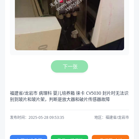
下一张
福建省/龙岩市 病理科 婴儿培养箱 徕卡 CV5030 封片时无法识
别到玻片和玻片架，判断是放大器和破片传感器故障
发布时间：2025-05-28 09:53:35
地区：福建省/龙岩市