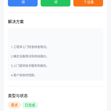
修
修
个设备
解决方案
1.工程师上门检查排查情况。
2.确定设备情况和具体报价。
3.上门提供技术服务和报告。
4.客户验收并回款。
类型与状态
需求
已完成