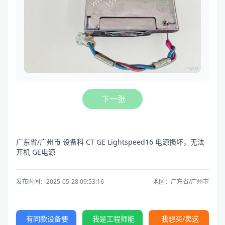
下一张
广东省/广州市 设备科 CT GE Lightspeed16 电源损坏，无法
开机 GE电源
发布时间：2025-05-28 09:53:16
地区：广东省/广州市
有同款设备要
我是工程师能
我想买/卖这