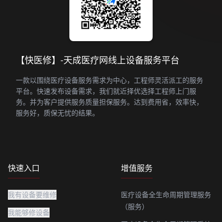
【快医修】-天成医疗网线上设备服务平台
一款以围绕医疗设备服务需求为中心，工程师灵活派工的服务
平台。快速发布设备需求，我们就近择优选择工程师上门服
务。并为客户提供服务质量担保服务。达到费用省，效率快，
服务好，质保无忧的结果。
快速入口
增值服务
我有设备要维修
医疗设备全生命周期管理服务
（服务）
我能够修设备