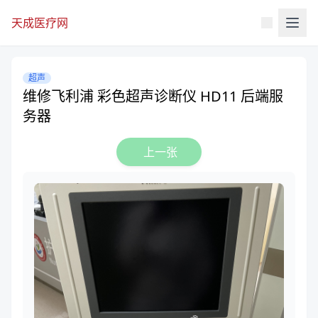
天成医疗网
超声
维修飞利浦 彩色超声诊断仪 HD11 后端服
务器
上一张