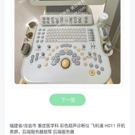
下一张
福建省/龙岩市 重症医学科 彩色超声诊断仪 飞利浦 HD11 开机
黑屏，后端服务器故障 后端服务器