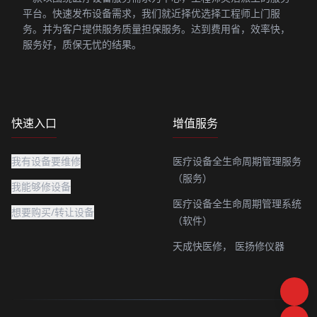
平台。快速发布设备需求，我们就近择优选择工程师上门服
务。并为客户提供服务质量担保服务。达到费用省，效率快，
服务好，质保无忧的结果。
快速入口
增值服务
我有设备要维修
医疗设备全生命周期管理服务
（服务）
我能够修设备
医疗设备全生命周期管理系统
想要购买/转让设备
（软件）
天成快医修，
医扬修仪器