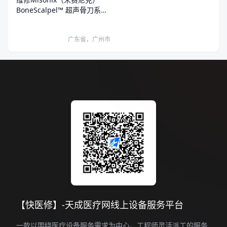
BoneScalpel™ 超声骨刀系统
超声骨刀开机报错
广东省，广州市
【快医修】-天成医疗网线上设备服务平台
一款以围绕医疗设备服务需求为中心，工程师灵活派工的服务