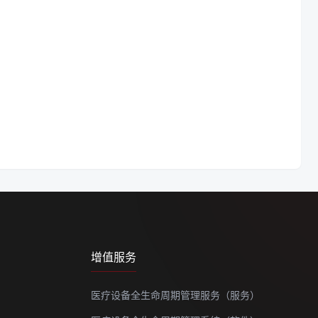
增值服务
医疗设备全生命周期管理服务（服务）