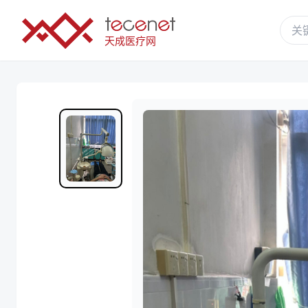
天成医疗网