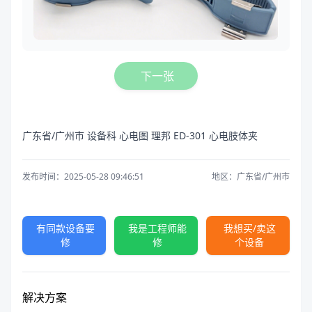
下一张
广东省/广州市 设备科 心电图 理邦 ED-301 心电肢体夹
发布时间：2025-05-28 09:46:51
地区：广东省/广州市
有同款设备要
我是工程师能
我想买/卖这
修
修
个设备
解决方案