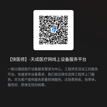
【快医修】-天成医疗网线上设备服务平台
一款以围绕医疗设备服务需求为中心，工程师灵活派工的服务
平台。快速发布设备需求，我们就近择优选择工程师上门服
务。并为客户提供服务质量担保服务。达到费用省，效率快，
服务好，质保无忧的结果。