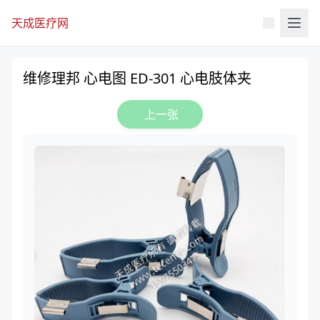
天成医疗网
维修理邦 心电图 ED-301 心电肢体夹
上一张