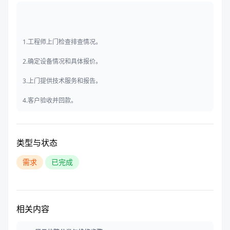
1.工程师上门检查排查情况。
2.确定设备情况和具体报价。
3.上门提供技术服务和报告。
4.客户验收并回款。
类型与状态
需求
已完成
相关内容