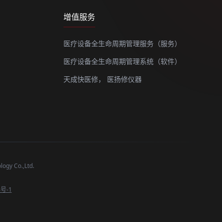
增值服务
医疗设备全生命周期管理服务（服务）
医疗设备全生命周期管理系统（软件）
天成快医修，
医扬修仪器
y Co.,Ltd.
4号-1