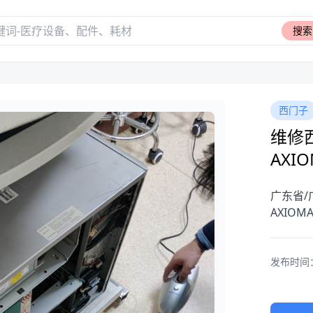
搜索
西门子
维修
AXIO
广东省/
AXIOM
发布时间：20