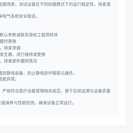
拍摄场景，测试设备在不同拍摄模式下的运行稳定性，排查潜
保电气系统安全稳定。
默认参数或联系授权工程师检修
要时更换
，排查渗漏
发生器，进行维修或更换
，排查部件磨损情况
戴防静电装备，防止静电损坏精密元器件。
性能异常。
，严格符合医疗设备管理相关规范，便于后续追溯与设备质量
全面保养与性能检测，确保设备正常运行。