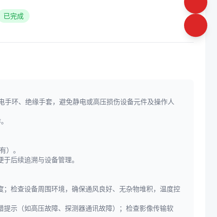
已完成
电手环、绝缘手套，避免静电或高压损伤设备元件及操作人
作。
有）。
便于后续追溯与设备管理。
度；检查设备周围环境，确保通风良好、无杂物堆积，温度控
错提示（如高压故障、探测器通讯故障）；检查影像传输软