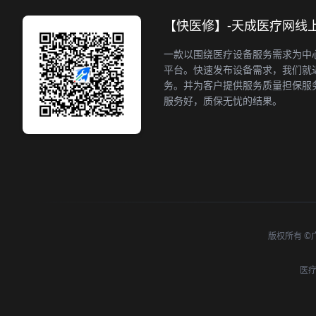
【快医修】-天成医疗网线
一款以围绕医疗设备服务需求为中
平台。快速发布设备需求，我们就
务。并为客户提供服务质量担保服
服务好，质保无忧的结果。
版权所有 ©广州天
医