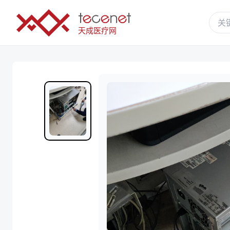
天成医疗网