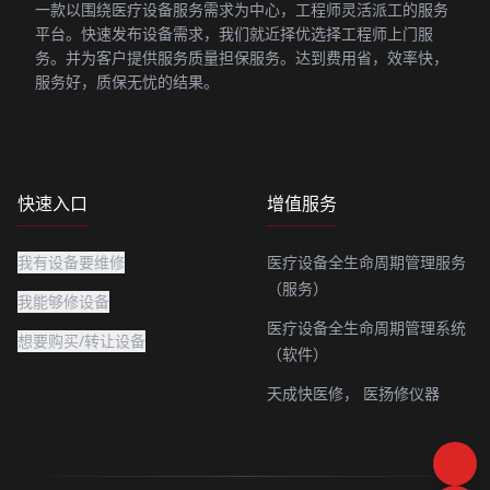
一款以围绕医疗设备服务需求为中心，工程师灵活派工的服务
平台。快速发布设备需求，我们就近择优选择工程师上门服
务。并为客户提供服务质量担保服务。达到费用省，效率快，
服务好，质保无忧的结果。
快速入口
增值服务
我有设备要维修
医疗设备全生命周期管理服务
（服务）
我能够修设备
医疗设备全生命周期管理系统
想要购买/转让设备
（软件）
天成快医修，
医扬修仪器