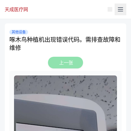
天成医疗网
其他设备
啄木鸟种植机出现错误代码。需排查故障和
维修
上一张