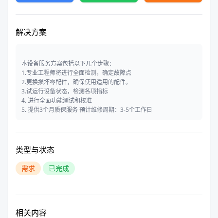
解决方案
本设备服务方案包括以下几个步骤：
1.专业工程师将进行全面检测，确定故障点
2.更换损坏零配件，确保使用适用的配件。
3.试运行设备状态，检测各项指标
4. 进行全面功能测试和校准
5. 提供3个月质保服务 预计维修周期：3-5个工作日
类型与状态
需求
已完成
相关内容