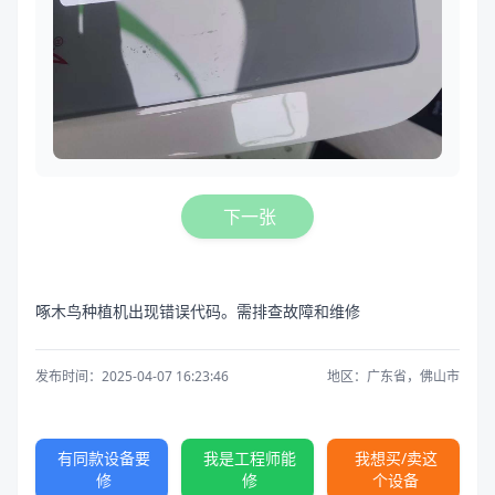
下一张
啄木鸟种植机出现错误代码。需排查故障和维修
发布时间：2025-04-07 16:23:46
地区：广东省，佛山市
有同款设备要
我是工程师能
我想买/卖这
修
修
个设备