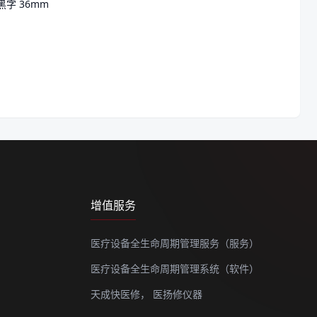
黑字 36mm
增值服务
医疗设备全生命周期管理服务（服务）
医疗设备全生命周期管理系统（软件）
天成快医修，
医扬修仪器