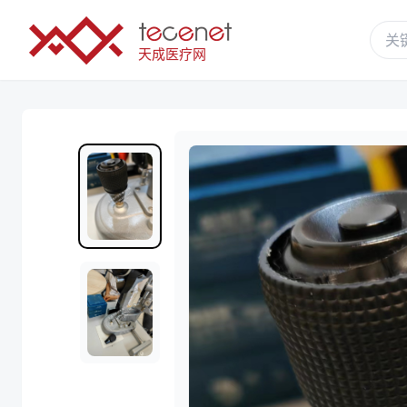
天成医疗网