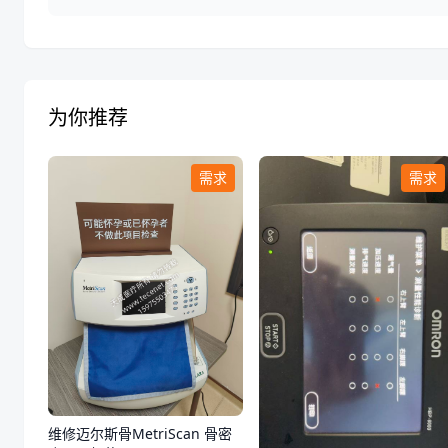
为你推荐
需求
需求
维修迈尔斯骨MetriScan 骨密