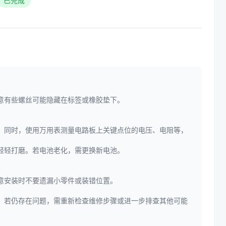
已完成
意有些螺丝可能隐藏在标签或橡胶垫下。
。同时，使用万用表测量电路板上关键点位的电压、电阻等，
轻轻打磨。若电池老化，需更换新电池。
意安装时不要遗漏小零件或装错位置。
。若仍存在问题，需重新检查维修步骤或进一步排查其他可能