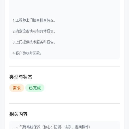
1.工程师上门检查排查情况。
2.确定设备情况和具体报价。
3.上门提供技术服务和报告。
4.客户验收并回款。
类型与状态
需求
已完成
相关内容
一、气路系统保养（核心：防漏、洁净、定期换件）