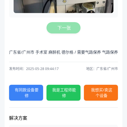
下一张
广东省/广州市 手术室 麻醉机 德尔格 / 需要气路保养 气路保养
发布时间：2025-05-28 09:44:17
地区：广东省/广州市
有同款设备要
我是工程师能
我想买/卖这
修
修
个设备
解决方案