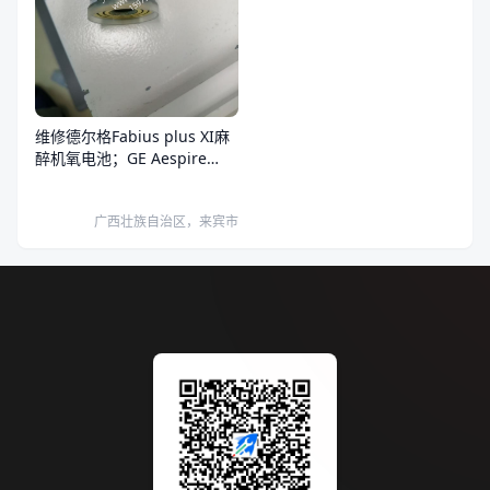
维修德尔格Fabius plus XI麻
醉机氧电池；GE Aespire
View氧电池。
广西壮族自治区，来宾市