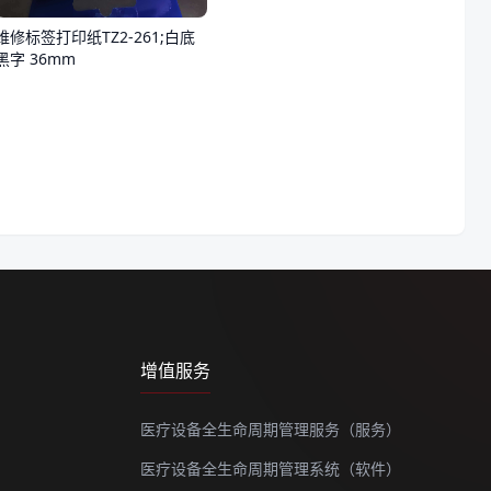
维修标签打印纸TZ2-261;白底
黑字 36mm
增值服务
医疗设备全生命周期管理服务（服务）
医疗设备全生命周期管理系统（软件）