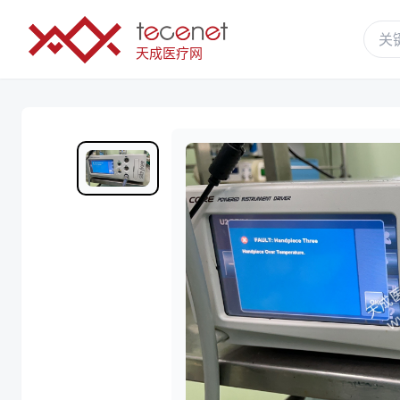
天成医疗网