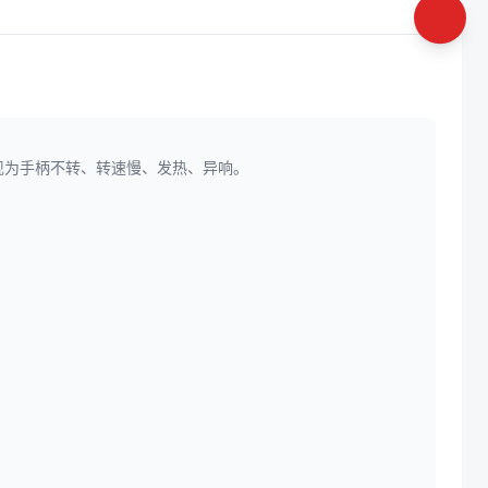
现为手柄不转、转速慢、发热、异响。